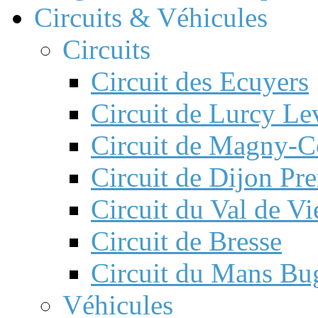
Circuits & Véhicules
Circuits
Circuit des Ecuyers
Circuit de Lurcy Le
Circuit de Magny-C
Circuit de Dijon Pre
Circuit du Val de V
Circuit de Bresse
Circuit du Mans Bug
Véhicules