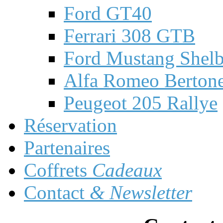
Ford GT40
Ferrari 308 GTB
Ford Mustang Shel
Alfa Romeo Berto
Peugeot 205 Rallye
Réservation
Partenaires
Coffrets
Cadeaux
Contact
& Newsletter