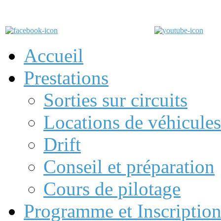
Accueil
Prestations
Sorties sur circuits
Locations de véhicules
Drift
Conseil et préparation
Cours de pilotage
Programme et Inscription