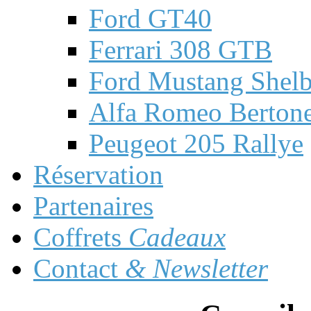
Ford GT40
Ferrari 308 GTB
Ford Mustang Shel
Alfa Romeo Berto
Peugeot 205 Rallye
Réservation
Partenaires
Coffrets
Cadeaux
Contact
& Newsletter