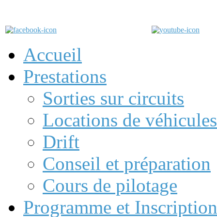
Accueil
Prestations
Sorties sur circuits
Locations de véhicules
Drift
Conseil et préparation
Cours de pilotage
Programme et Inscription