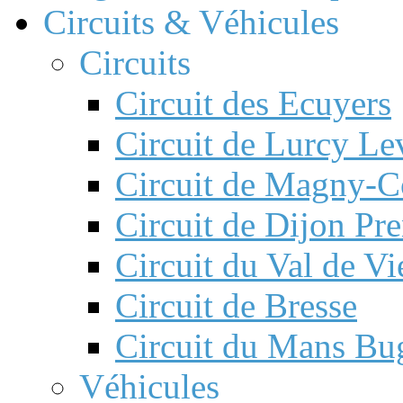
Circuits & Véhicules
Circuits
Circuit des Ecuyers
Circuit de Lurcy Le
Circuit de Magny-C
Circuit de Dijon Pre
Circuit du Val de V
Circuit de Bresse
Circuit du Mans Bug
Véhicules