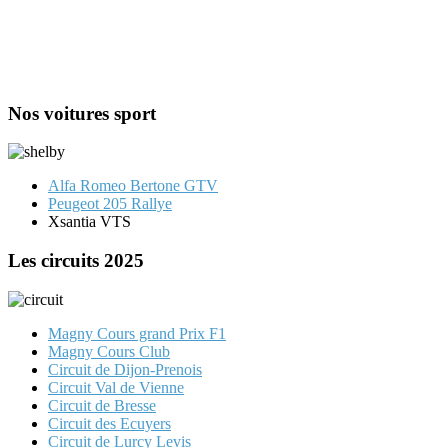
Nos voitures sport
Alfa Romeo Bertone GTV
Peugeot 205 Rallye
Xsantia VTS
Les circuits 2025
Magny Cours grand Prix F1
Magny Cours Club
Circuit de Dijon-Prenois
Circuit Val de Vienne
Circuit de Bresse
Circuit des Ecuyers
Circuit de Lurcy Levis